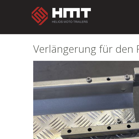
Verlängerung für den 