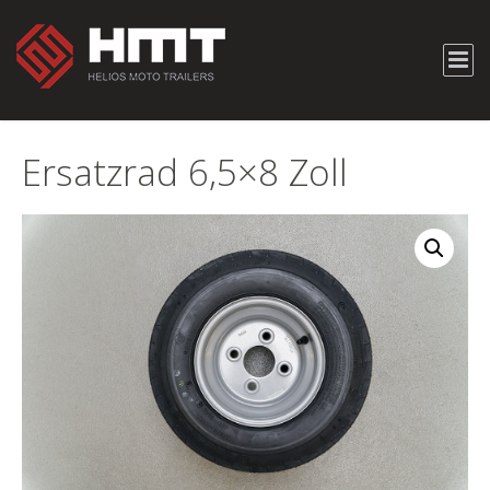
Ersatzrad 6,5×8 Zoll